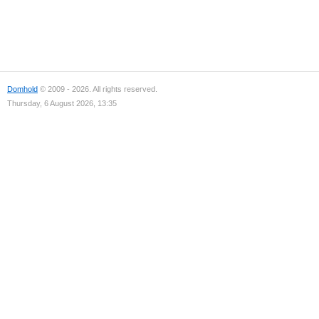
Domhold
© 2009 - 2026. All rights reserved.
Thursday, 6 August 2026, 13:35