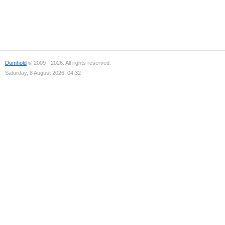
Domhold
© 2009 - 2026. All rights reserved.
Saturday, 8 August 2026, 04:32