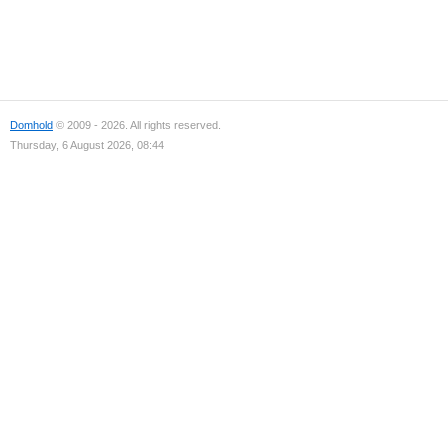
Domhold
© 2009 - 2026. All rights reserved.
Thursday, 6 August 2026, 08:44