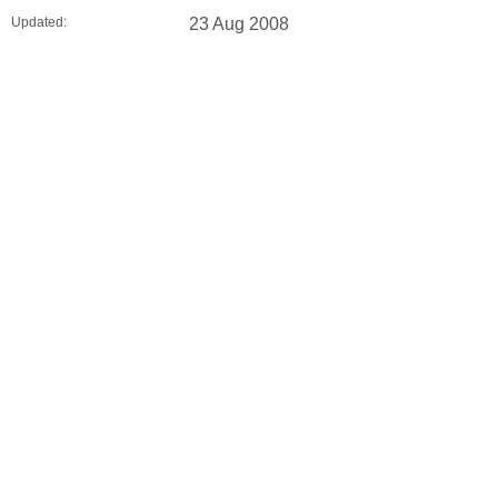
Updated:
23 Aug 2008