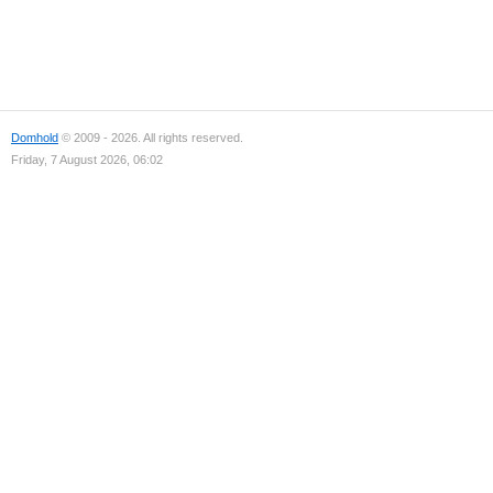
Domhold
© 2009 - 2026. All rights reserved.
Friday, 7 August 2026, 06:02