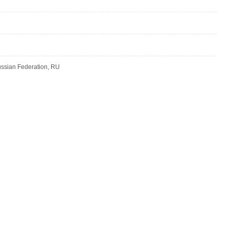
Russian Federation, RU