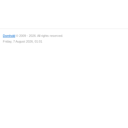
Domhold
© 2009 - 2026. All rights reserved.
Friday, 7 August 2026, 01:01