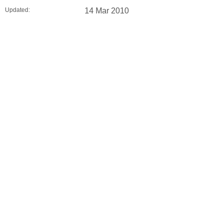
Updated:
14 Mar 2010