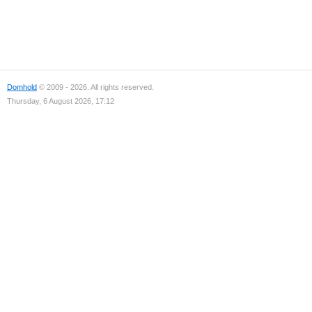
Domhold
© 2009 - 2026. All rights reserved.
Thursday, 6 August 2026, 17:12