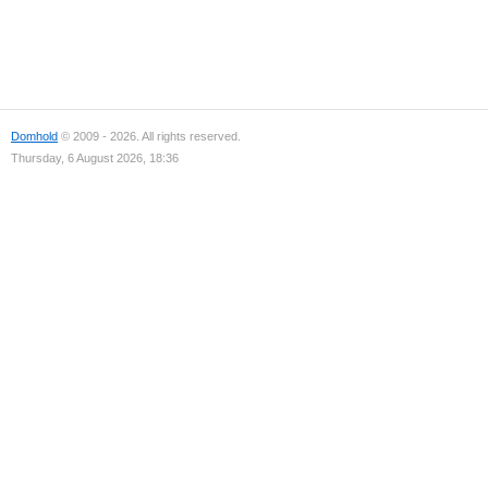
Domhold
© 2009 - 2026. All rights reserved.
Thursday, 6 August 2026, 18:36