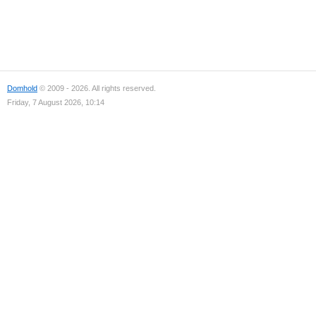
Domhold
© 2009 - 2026. All rights reserved.
Friday, 7 August 2026, 10:14